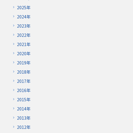
2025年
2024年
2023年
2022年
2021年
2020年
2019年
2018年
2017年
2016年
2015年
2014年
2013年
2012年