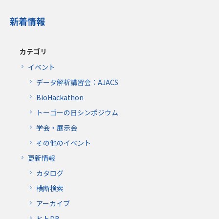
新着情報
カテゴリ
イベント
データ解析講習会：AJACS
BioHackathon
トーゴーの日シンポジウム
学会・展示会
その他のイベント
更新情報
カタログ
横断検索
アーカイブ
ヒトDB