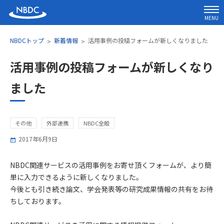
MENU
NBDCトップ
新着情報
活用事例の投稿フォームが新しくなりました
活用事例の投稿フォームが新しくなり
ました
その他
外部連携
NBDC全般
2017年6月9日
NBDC関連サービスの活用事例をお寄せ頂くフォームが、より簡
単に入力できるように新しくなりました。
今後とも引き続き論文、学会発表等の研究成果情報の共有をお待
ちしております。