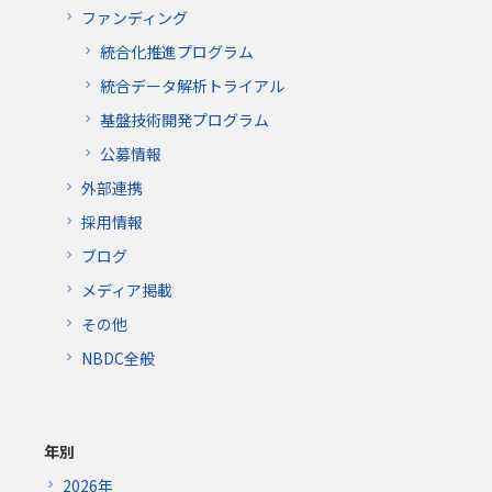
ファンディング
統合化推進プログラム
統合データ解析トライアル
基盤技術開発プログラム
公募情報
外部連携
採用情報
ブログ
メディア掲載
その他
NBDC全般
年別
2026年