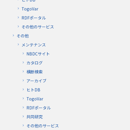
TogoVar
RDFポータル
その他のサービス
その他
メンテナンス
NBDCサイト
カタログ
横断検索
アーカイブ
ヒトDB
TogoVar
RDFポータル
共同研究
その他のサービス