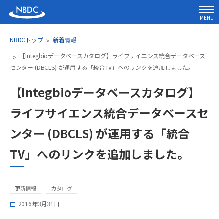
MENU
NBDCトップ
新着情報
【Integbioデータベースカタログ】ライフサイエンス統合データベース
センター (DBCLS) が運用する「統合TV」へのリンクを追加しました。
【Integbioデータベースカタログ】
ライフサイエンス統合データベースセ
ンター (DBCLS) が運用する「統合
TV」へのリンクを追加しました。
更新情報
カタログ
2016年3月31日