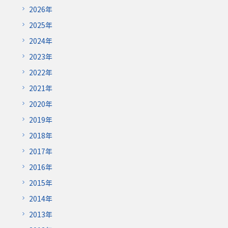
2026年
2025年
2024年
2023年
2022年
2021年
2020年
2019年
2018年
2017年
2016年
2015年
2014年
2013年