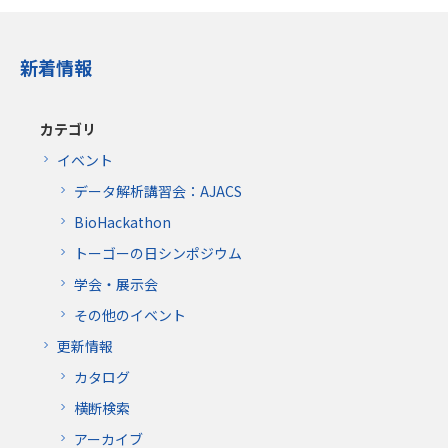
新着情報
カテゴリ
イベント
データ解析講習会：AJACS
BioHackathon
トーゴーの日シンポジウム
学会・展示会
その他のイベント
更新情報
カタログ
横断検索
アーカイブ