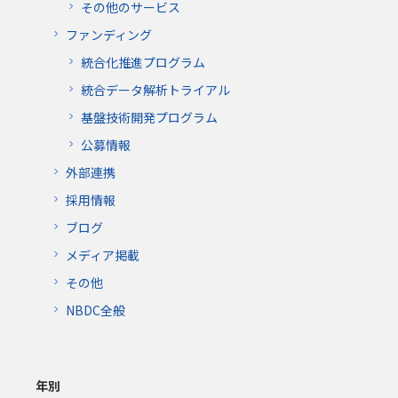
その他のサービス
ファンディング
統合化推進プログラム
統合データ解析トライアル
基盤技術開発プログラム
公募情報
外部連携
採用情報
ブログ
メディア掲載
その他
NBDC全般
年別