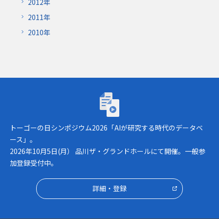
2012年
2011年
2010年
トーゴーの日シンポジウム2026「AIが研究
トーゴーの日シンポジウム2026「AIが研究する時代のデータベ
ース」。
2026年10月5日(月） 品川ザ・グランドホールにて開催。一般参
加登録受付中。
詳細・登録