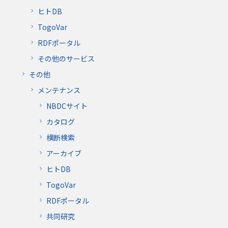
ヒトDB
TogoVar
RDFポータル
その他のサービス
その他
メンテナンス
NBDCサイト
カタログ
横断検索
アーカイブ
ヒトDB
TogoVar
RDFポータル
共同研究