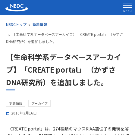
MENU
NBDCトップ
新着情報
【生命科学系データベースアーカイブ】「CREATE portal」 （かずさ
DNA研究所）を追加しました。
【生命科学系データベースアーカイ
ブ】「CREATE portal」 （かずさ
DNA研究所）を追加しました。
更新情報
アーカイブ
2016年3月16日
「CREATE portal」は、274種類のマウスKIAA遺伝子の発現を解