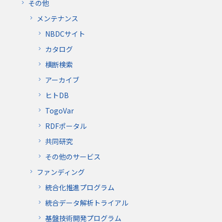
その他
メンテナンス
NBDCサイト
カタログ
横断検索
アーカイブ
ヒトDB
TogoVar
RDFポータル
共同研究
その他のサービス
ファンディング
統合化推進プログラム
統合データ解析トライアル
基盤技術開発プログラム