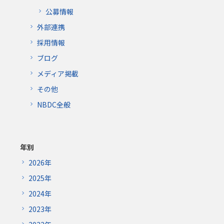
公募情報
外部連携
採用情報
ブログ
メディア掲載
その他
NBDC全般
年別
2026年
2025年
2024年
2023年