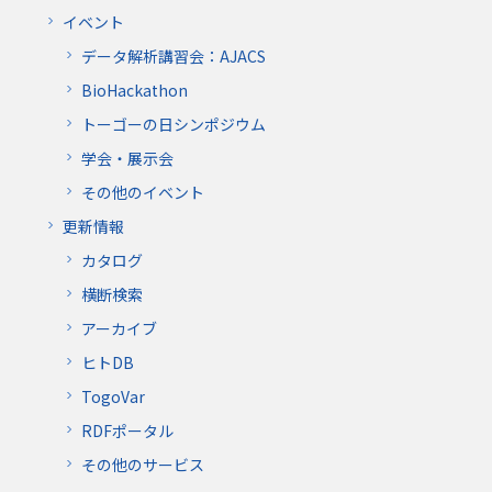
イベント
データ解析講習会：AJACS
BioHackathon
トーゴーの日シンポジウム
学会・展示会
その他のイベント
更新情報
カタログ
横断検索
アーカイブ
ヒトDB
TogoVar
RDFポータル
その他のサービス