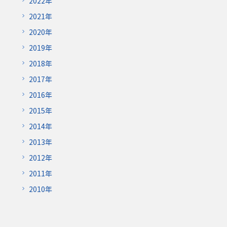
2022年
2021年
2020年
2019年
2018年
2017年
2016年
2015年
2014年
2013年
2012年
2011年
2010年