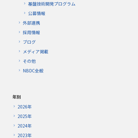
基盤技術開発プログラム
公募情報
外部連携
採用情報
ブログ
メディア掲載
その他
NBDC全般
年別
2026年
2025年
2024年
2023年