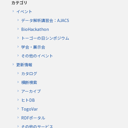
カテゴリ
イベント
データ解析講習会：AJACS
BioHackathon
トーゴーの日シンポジウム
学会・展示会
その他のイベント
更新情報
カタログ
横断検索
アーカイブ
ヒトDB
TogoVar
RDFポータル
その他のサービス