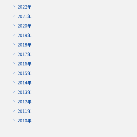
2022年
2021年
2020年
2019年
2018年
2017年
2016年
2015年
2014年
2013年
2012年
2011年
2010年