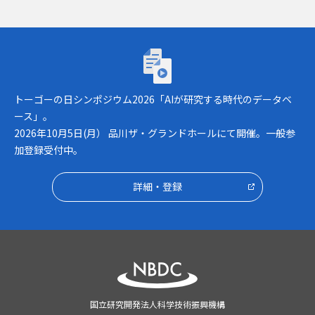
トーゴーの日シンポジウム2026「AIが研究
トーゴーの日シンポジウム2026「AIが研究する時代のデータベ
ース」。
2026年10月5日(月） 品川ザ・グランドホールにて開催。一般参
加登録受付中。
詳細・登録
国立研究開発法人科学技術振興機構