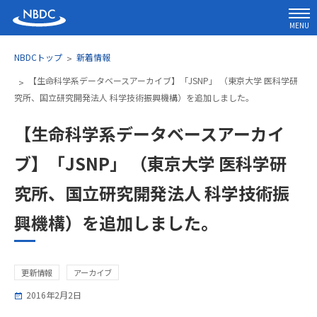
MENU
NBDCトップ
新着情報
【生命科学系データベースアーカイブ】「JSNP」 （東京大学 医科学研
究所、国立研究開発法人 科学技術振興機構）を追加しました。
【生命科学系データベースアーカイ
ブ】「JSNP」 （東京大学 医科学研
究所、国立研究開発法人 科学技術振
興機構）を追加しました。
更新情報
アーカイブ
2016年2月2日