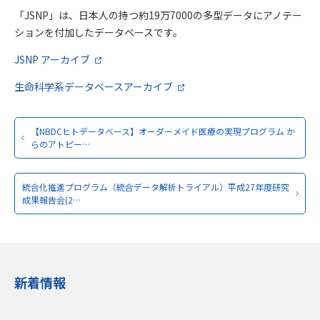
「JSNP」は、日本人の持つ約19万7000の多型データにアノテー
ションを付加したデータベースです。
JSNP アーカイブ
生命科学系データベースアーカイブ
【NBDCヒトデータベース】オーダーメイド医療の実現プログラム か
らのアトピー…
統合化推進プログラム（統合データ解析トライアル）平成27年度研究
成果報告会(2…
新着情報