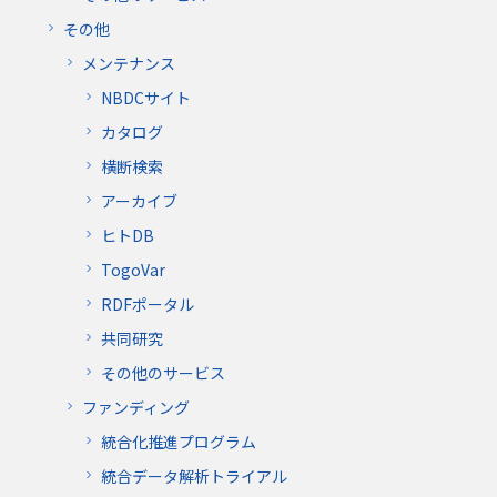
その他
メンテナンス
NBDCサイト
カタログ
横断検索
アーカイブ
ヒトDB
TogoVar
RDFポータル
共同研究
その他のサービス
ファンディング
統合化推進プログラム
統合データ解析トライアル