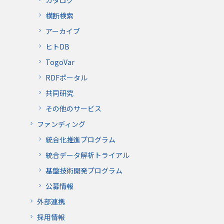
カタログ
横断検索
アーカイブ
ヒトDB
TogoVar
RDFポータル
共同研究
その他のサービス
ファンディング
統合化推進プログラム
統合データ解析トライアル
基盤技術開発プログラム
公募情報
外部連携
採用情報