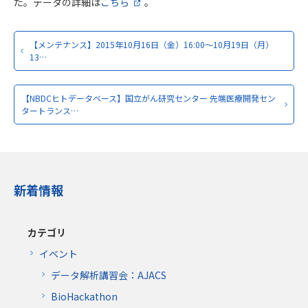
た。データの詳細は
こちら
。
【メンテナンス】2015年10月16日（金）16:00～10月19日（月）
13…
【NBDCヒトデータベース】国立がん研究センター 先端医療開発セン
タートランス…
新着情報
カテゴリ
イベント
データ解析講習会：AJACS
BioHackathon