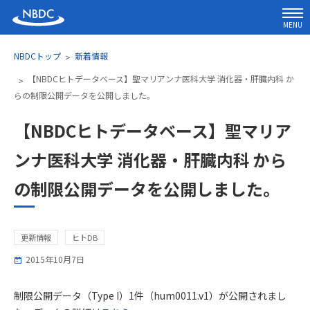
MENU
NBDCトップ
新着情報
【NBDCヒトデータベース】聖マリアンナ医科大学 消化器・肝臓内科 か
らの制限公開データを公開しました。
【NBDCヒトデータベース】聖マリア
ンナ医科大学 消化器・肝臓内科 から
の制限公開データを公開しました。
更新情報
ヒトDB
2015年10月7日
制限公開データ（Type I）1件（hum0011.v1）が公開されまし