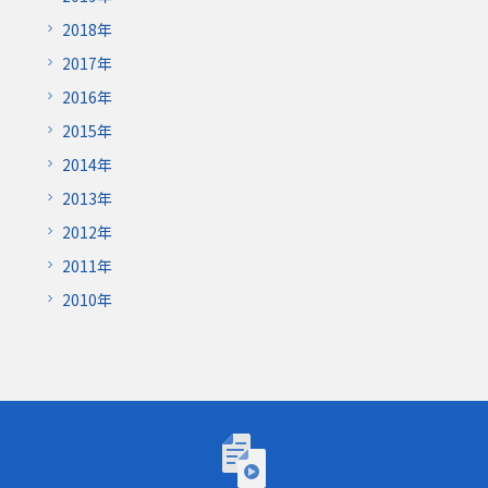
2018年
2017年
2016年
2015年
2014年
2013年
2012年
2011年
2010年
トーゴーの日シンポジウム2026「AIが研究