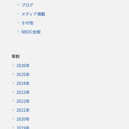
ブログ
メディア掲載
その他
NBDC全般
年別
2026年
2025年
2024年
2023年
2022年
2021年
2020年
2019年