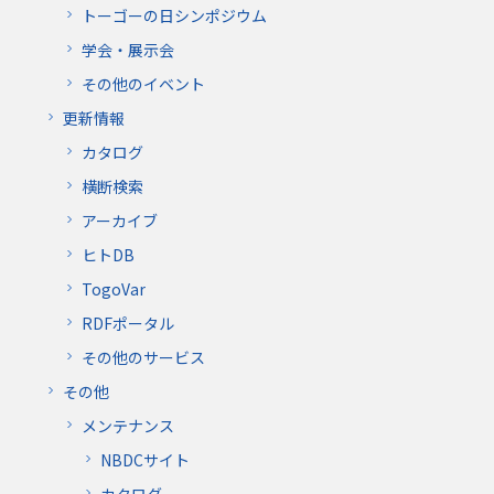
トーゴーの日シンポジウム
学会・展示会
その他のイベント
更新情報
カタログ
横断検索
アーカイブ
ヒトDB
TogoVar
RDFポータル
その他のサービス
その他
メンテナンス
NBDCサイト