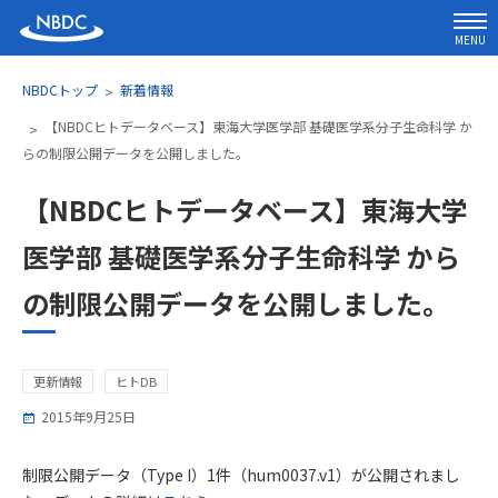
MENU
NBDCトップ
新着情報
【NBDCヒトデータベース】東海大学医学部 基礎医学系分子生命科学 か
らの制限公開データを公開しました。
【NBDCヒトデータベース】東海大学
医学部 基礎医学系分子生命科学 から
の制限公開データを公開しました。
更新情報
ヒトDB
2015年9月25日
制限公開データ（Type I）1件（hum0037.v1）が公開されまし