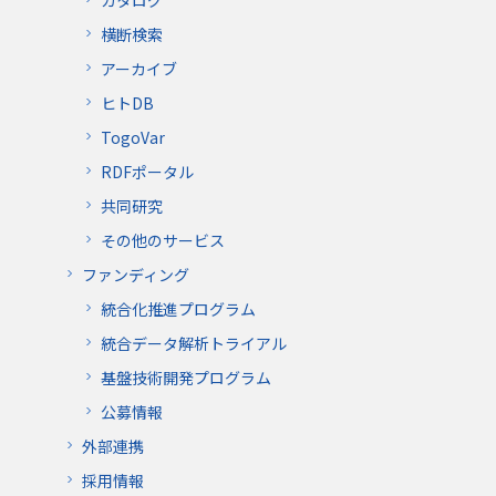
カタログ
横断検索
アーカイブ
ヒトDB
TogoVar
RDFポータル
共同研究
その他のサービス
ファンディング
統合化推進プログラム
統合データ解析トライアル
基盤技術開発プログラム
公募情報
外部連携
採用情報