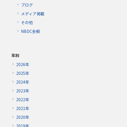
ブログ
メディア掲載
その他
NBDC全般
年別
2026年
2025年
2024年
2023年
2022年
2021年
2020年
2019年