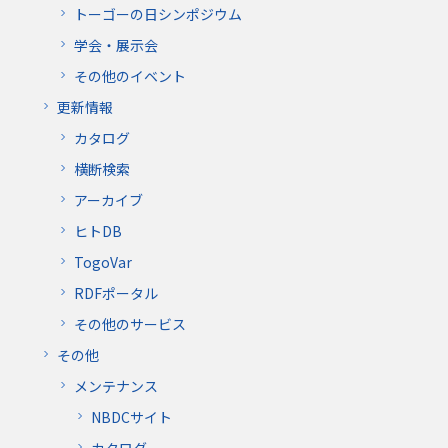
トーゴーの日シンポジウム
学会・展示会
その他のイベント
更新情報
カタログ
横断検索
アーカイブ
ヒトDB
TogoVar
RDFポータル
その他のサービス
その他
メンテナンス
NBDCサイト