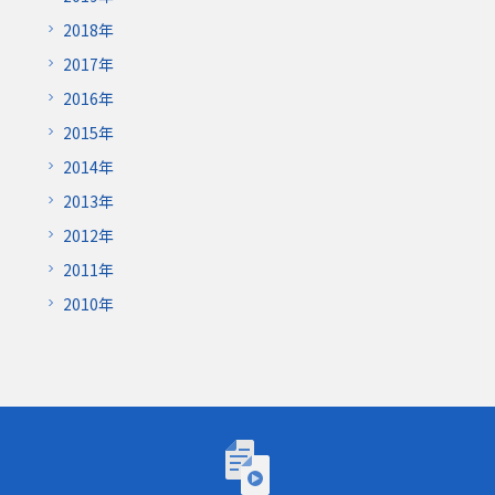
2018年
2017年
2016年
2015年
2014年
2013年
2012年
2011年
2010年
トーゴーの日シンポジウム2026「AIが研究