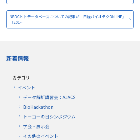
NBDCヒトデータベースについての記事が「日経バイオテクONLINE」
（201…
新着情報
カテゴリ
イベント
データ解析講習会：AJACS
BioHackathon
トーゴーの日シンポジウム
学会・展示会
その他のイベント