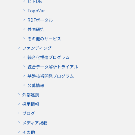
ヒトDB
TogoVar
RDFポータル
共同研究
その他のサービス
ファンディング
統合化推進プログラム
統合データ解析トライアル
基盤技術開発プログラム
公募情報
外部連携
採用情報
ブログ
メディア掲載
その他