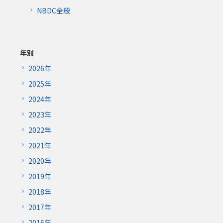
NBDC全般
年別
2026年
2025年
2024年
2023年
2022年
2021年
2020年
2019年
2018年
2017年
2016年