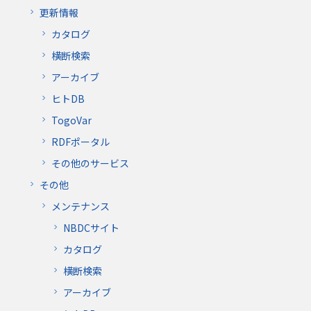
更新情報
カタログ
横断検索
アーカイブ
ヒトDB
TogoVar
RDFポータル
その他のサービス
その他
メンテナンス
NBDCサイト
カタログ
横断検索
アーカイブ