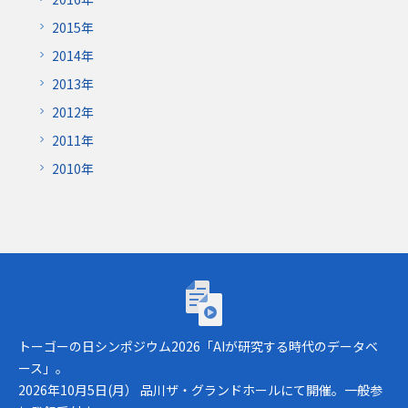
2015年
2014年
2013年
2012年
2011年
2010年
トーゴーの日シンポジウム2026「AIが研究
トーゴーの日シンポジウム2026「AIが研究する時代のデータベ
ース」。
2026年10月5日(月） 品川ザ・グランドホールにて開催。一般参