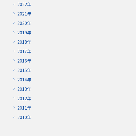
2022年
2021年
2020年
2019年
2018年
2017年
2016年
2015年
2014年
2013年
2012年
2011年
2010年