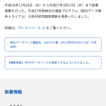
平成26年12月24日（水）から平成27年3月12日（木）まで提案
募集を行った、平成27年度統合化推進プログラム（統合データ解
析トライアル）の採択研究開発課題を発表いたしました。
詳細は、
プレスリリース
をご覧ください。
統合データベース講習会：AJACS千里（2015年6月16日-17日）の参
加申…
【横断検索】4件のデータベースが検索できるようになりました。
新着情報