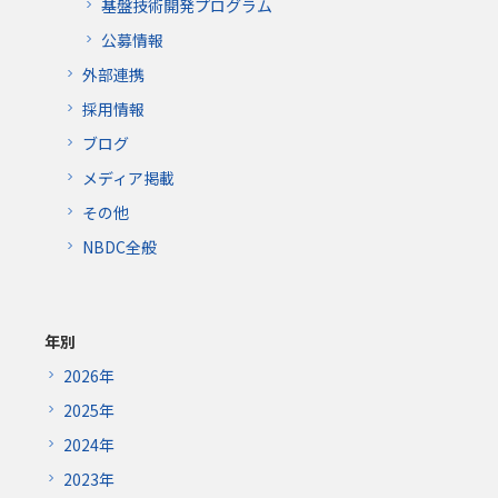
基盤技術開発プログラム
公募情報
外部連携
採用情報
ブログ
メディア掲載
その他
NBDC全般
年別
2026年
2025年
2024年
2023年