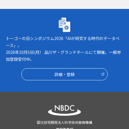
トーゴーの日シンポジウム2026「AIが研究
トーゴーの日シンポジウム2026「AIが研究する時代のデータベ
ース」。
2026年10月5日(月） 品川ザ・グランドホールにて開催。一般参
加登録受付中。
詳細・登録
国立研究開発法人科学技術振興機構