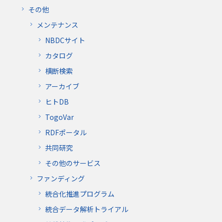
その他
メンテナンス
NBDCサイト
カタログ
横断検索
アーカイブ
ヒトDB
TogoVar
RDFポータル
共同研究
その他のサービス
ファンディング
統合化推進プログラム
統合データ解析トライアル