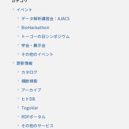
カテゴリ
イベント
データ解析講習会：AJACS
BioHackathon
トーゴーの日シンポジウム
学会・展示会
その他のイベント
更新情報
カタログ
横断検索
アーカイブ
ヒトDB
TogoVar
RDFポータル
その他のサービス