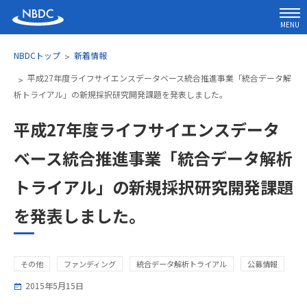
MENU
NBDCトップ
新着情報
平成27年度ライフサイエンスデータベース統合推進事業「統合データ解
析トライアル」の新規採択研究開発課題を発表しました。
平成27年度ライフサイエンスデータ
ベース統合推進事業「統合データ解析
トライアル」の新規採択研究開発課題
を発表しました。
その他
ファンディング
統合データ解析トライアル
公募情報
2015年5月15日