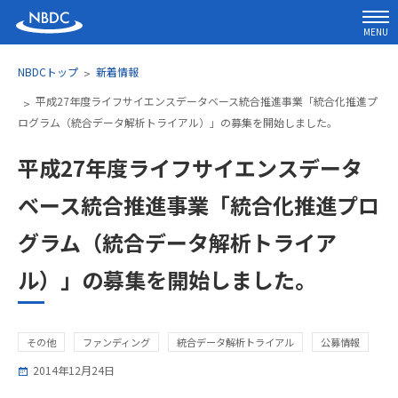
MENU
NBDCトップ
新着情報
平成27年度ライフサイエンスデータベース統合推進事業「統合化推進プ
ログラム（統合データ解析トライアル）」の募集を開始しました。
平成27年度ライフサイエンスデータ
ベース統合推進事業「統合化推進プロ
グラム（統合データ解析トライア
ル）」の募集を開始しました。
その他
ファンディング
統合データ解析トライアル
公募情報
2014年12月24日