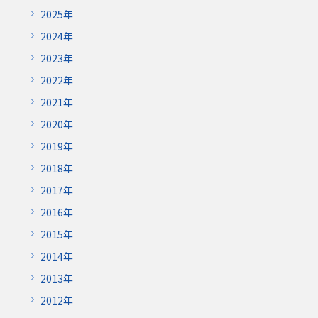
2025年
2024年
2023年
2022年
2021年
2020年
2019年
2018年
2017年
2016年
2015年
2014年
2013年
2012年