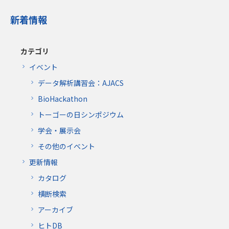
新着情報
カテゴリ
イベント
データ解析講習会：AJACS
BioHackathon
トーゴーの日シンポジウム
学会・展示会
その他のイベント
更新情報
カタログ
横断検索
アーカイブ
ヒトDB