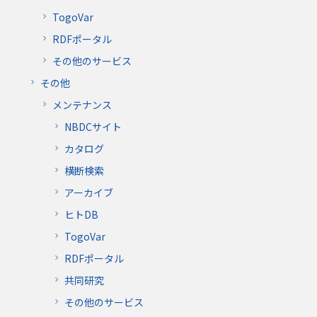
TogoVar
RDFポータル
その他のサービス
その他
メンテナンス
NBDCサイト
カタログ
横断検索
アーカイブ
ヒトDB
TogoVar
RDFポータル
共同研究
その他のサービス