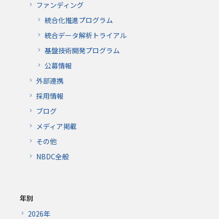
ファンディング
統合化推進プログラム
統合データ解析トライアル
基盤技術開発プログラム
公募情報
外部連携
採用情報
ブログ
メディア掲載
その他
NBDC全般
年別
2026年