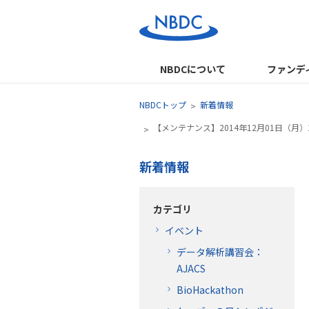
NBDCについて
ファンデ
NBDCトップ
新着情報
【メンテナンス】2014年12月01日（月
新着情報
カテゴリ
イベント
データ解析講習会：
AJACS
BioHackathon