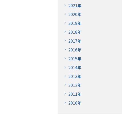
2021年
2020年
2019年
2018年
2017年
2016年
2015年
2014年
2013年
2012年
2011年
2010年