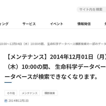
ィング
サービス
イベント
情報発信
）18:00～12月04日（木）10:00の間、 生命科学データベース横断検索の一部の
【メンテナンス】2014年12月01日（月）
（木）10:00の間、 生命科学データ
ータベースが検索できなくなります。
その他
メンテナンス
横断検索
2014年12月1日