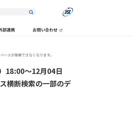
外部連携
お問い合わせ
データベースが検索できなくなります。
18:00～12月04日
ベース横断検索の一部のデ