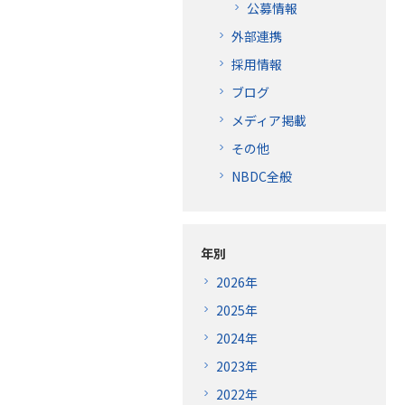
公募情報
外部連携
採用情報
ブログ
メディア掲載
その他
NBDC全般
年別
2026年
2025年
2024年
2023年
2022年