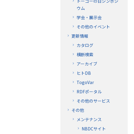
トーゴーの日シンポジ
ウム
学会・展示会
その他のイベント
更新情報
カタログ
横断検索
アーカイブ
ヒトDB
TogoVar
RDFポータル
その他のサービス
その他
メンテナンス
NBDCサイト