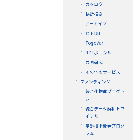
カタログ
横断検索
アーカイブ
ヒトDB
TogoVar
RDFポータル
共同研究
その他のサービス
ファンディング
統合化推進プログラ
ム
統合データ解析トラ
イアル
基盤技術開発プログ
ラム