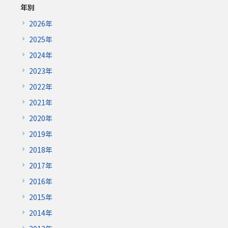
年別
2026年
2025年
2024年
2023年
2022年
2021年
2020年
2019年
2018年
2017年
2016年
2015年
2014年