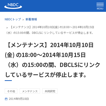
MENU
NBDCトップ
新着情報
【メンテナンス】2014年10月10日(金) の18:00～2014年10月15日
（水）の15:00の間、DBCLSにリンクしているサービスが停止します。
【メンテナンス】2014年10月10日
(金) の18:00～2014年10月15日
（水）の15:00の間、DBCLSにリンク
しているサービスが停止します。
その他
メンテナンス
共同研究
2014年9月18日