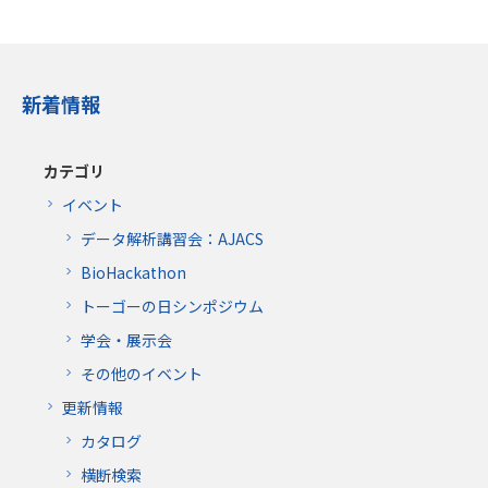
新着情報
カテゴリ
イベント
データ解析講習会：AJACS
BioHackathon
トーゴーの日シンポジウム
学会・展示会
その他のイベント
更新情報
カタログ
横断検索