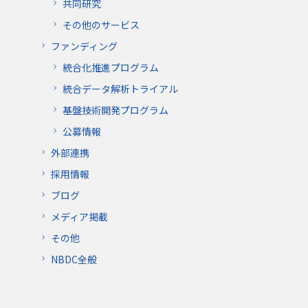
共同研究
その他のサービス
ファンディング
統合化推進プログラム
統合データ解析トライアル
基盤技術開発プログラム
公募情報
外部連携
採用情報
ブログ
メディア掲載
その他
NBDC全般