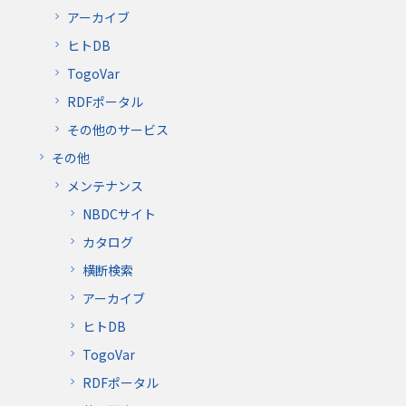
アーカイブ
ヒトDB
TogoVar
RDFポータル
その他のサービス
その他
メンテナンス
NBDCサイト
カタログ
横断検索
アーカイブ
ヒトDB
TogoVar
RDFポータル