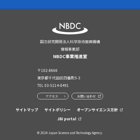
国立研究開発法人科学技術振興機構
情報事業部
NBDC事業推進室
〒102-8666
東京都千代田区四番町5-3
TEL
03-5214-8491
アクセス
お問い合わせ
サイトマップ
サイトポリシー
オープンサイエンス方針
JBI portal
© 2024 Japan Science and Technology Agency.