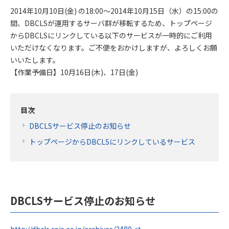
2014年10月10日(金) の18:00～2014年10月15日（水）の15:00の
間、DBCLSが運用するサーバ群が移転するため、トップページ
からDBCLSにリンクしている以下のサービスが一時的にご利用
いただけなくなります。ご不便をおかけしますが、よろしくお願
いいたします。
【作業予備日】10月16日(木)、17日(金)
目次
DBCLSサービス停止のお知らせ
トップページからDBCLSにリンクしているサービス
DBCLSサービス停止のお知らせ