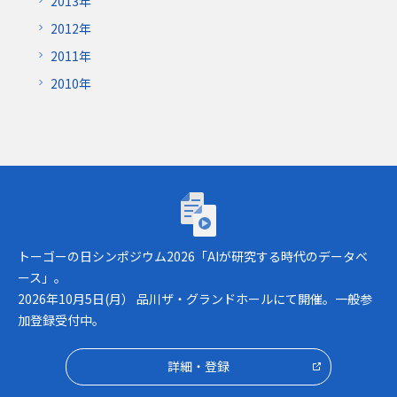
2013年
2012年
2011年
2010年
トーゴーの日シンポジウム2026「AIが研究
トーゴーの日シンポジウム2026「AIが研究する時代のデータベ
ース」。
2026年10月5日(月） 品川ザ・グランドホールにて開催。一般参
加登録受付中。
詳細・登録