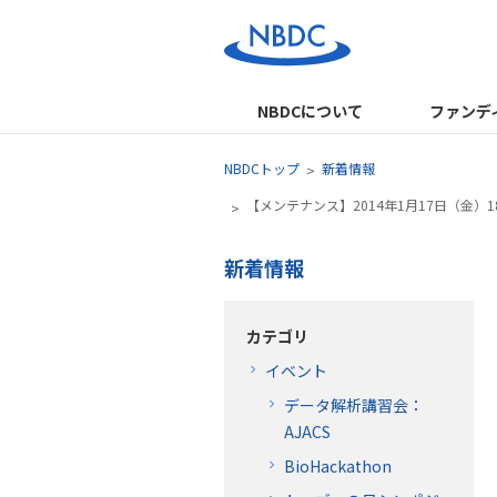
NBDCについて
ファンデ
NBDCトップ
新着情報
【メンテナンス】2014年1月17日（金）
新着情報
カテゴリ
イベント
データ解析講習会：
AJACS
BioHackathon