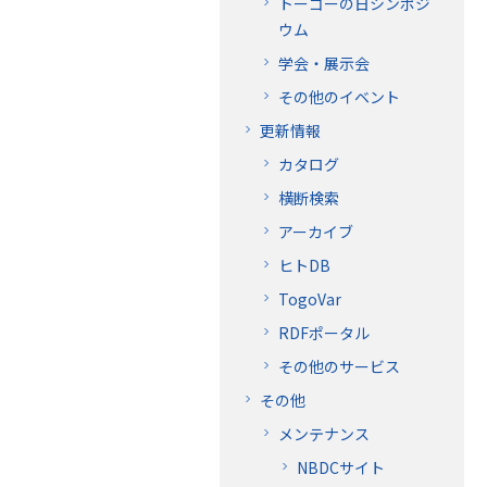
トーゴーの日シンポジ
ウム
学会・展示会
その他のイベント
更新情報
カタログ
横断検索
アーカイブ
ヒトDB
TogoVar
RDFポータル
その他のサービス
その他
メンテナンス
NBDCサイト