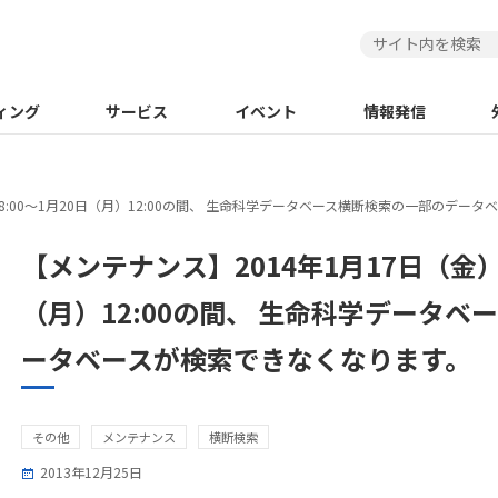
ィング
サービス
イベント
情報発信
18:00～1月20日（月）12:00の間、 生命科学データベース横断検索の一部のデー
【メンテナンス】2014年1月17日（金）1
（月）12:00の間、 生命科学データ
ータベースが検索できなくなります。
その他
メンテナンス
横断検索
2013年12月25日