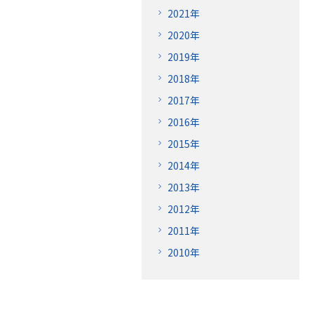
2021年
2020年
2019年
2018年
2017年
2016年
2015年
2014年
2013年
2012年
2011年
2010年