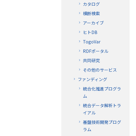
カタログ
横断検索
アーカイブ
ヒトDB
TogoVar
RDFポータル
共同研究
その他のサービス
ファンディング
統合化推進プログラ
ム
統合データ解析トラ
イアル
基盤技術開発プログ
ラム