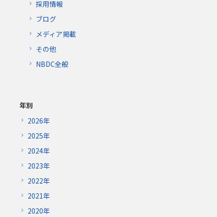
採用情報
ブログ
メディア掲載
その他
NBDC全般
年別
2026年
2025年
2024年
2023年
2022年
2021年
2020年