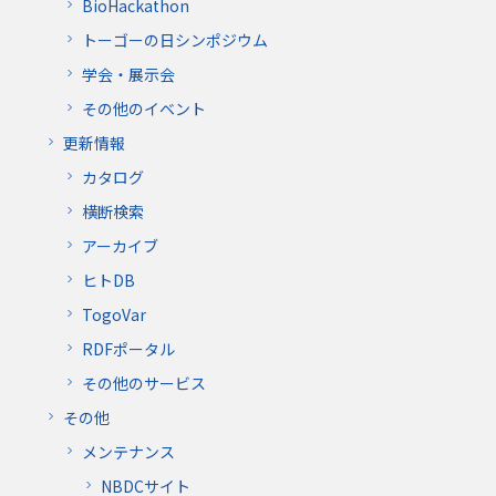
BioHackathon
トーゴーの日シンポジウム
学会・展示会
その他のイベント
更新情報
カタログ
横断検索
アーカイブ
ヒトDB
TogoVar
RDFポータル
その他のサービス
その他
メンテナンス
NBDCサイト