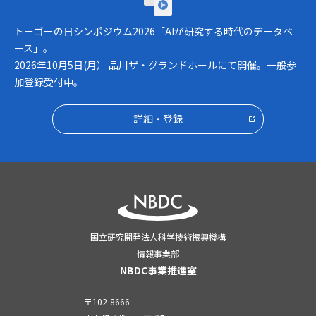
トーゴーの日シンポジウム2026「AIが研究する時代のデータベ
ース」。
2026年10月5日(月） 品川ザ・グランドホールにて開催。一般参
加登録受付中。
詳細・登録
国立研究開発法人科学技術振興機構
情報事業部
NBDC事業推進室
〒102-8666