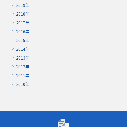
2019年
2018年
2017年
2016年
2015年
2014年
2013年
2012年
2011年
2010年
トーゴーの日シンポジウム2026「AIが研究