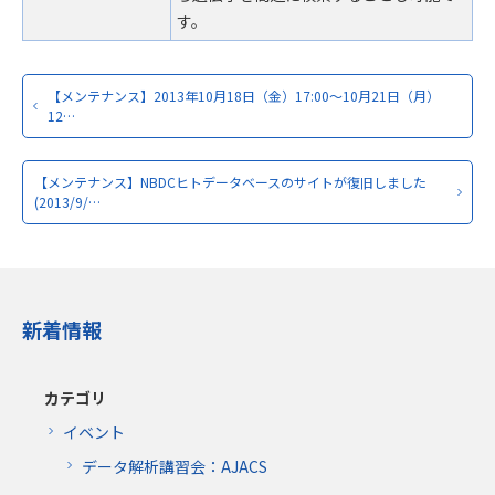
す。
【メンテナンス】2013年10月18日（金）17:00～10月21日（月）
12…
【メンテナンス】NBDCヒトデータベースのサイトが復旧しました
(2013/9/…
新着情報
カテゴリ
イベント
データ解析講習会：AJACS