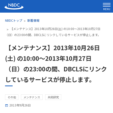
MENU
NBDCトップ
新着情報
【メンテナンス】2013年10月26日(土) の10:00～2013年10月27日
（日）の23:00の間、DBCLSにリンクしているサービスが停止します。
【メンテナンス】2013年10月26日
(土) の10:00～2013年10月27日
（日）の23:00の間、DBCLSにリンク
しているサービスが停止します。
その他
メンテナンス
共同研究
2013年9月26日