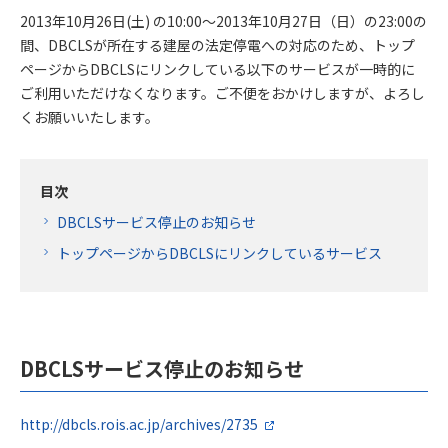
2013年10月26日(土) の10:00～2013年10月27日（日）の23:00の
間、DBCLSが所在する建屋の法定停電への対応のため、トップ
ページからDBCLSにリンクしている以下のサービスが一時的に
ご利用いただけなくなります。ご不便をおかけしますが、よろし
くお願いいたします。
目次
DBCLSサービス停止のお知らせ
トップページからDBCLSにリンクしているサービス
DBCLSサービス停止のお知らせ
http://dbcls.rois.ac.jp/archives/2735