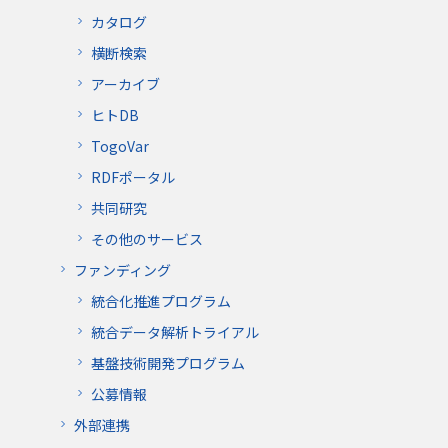
カタログ
横断検索
アーカイブ
ヒトDB
TogoVar
RDFポータル
共同研究
その他のサービス
ファンディング
統合化推進プログラム
統合データ解析トライアル
基盤技術開発プログラム
公募情報
外部連携