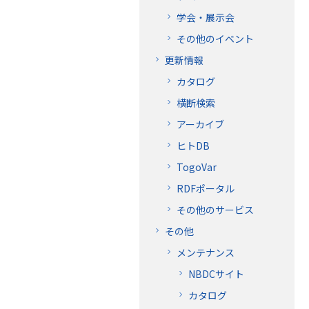
学会・展示会
その他のイベント
更新情報
カタログ
横断検索
アーカイブ
ヒトDB
TogoVar
RDFポータル
その他のサービス
その他
メンテナンス
NBDCサイト
カタログ