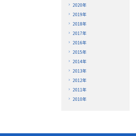
2020年
2019年
2018年
2017年
2016年
2015年
2014年
2013年
2012年
2011年
2010年