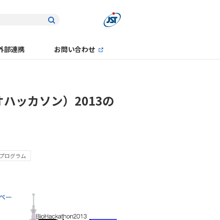
外部連携
お問い合わせ
イオハッカソン）2013の
プログラム
ムペー