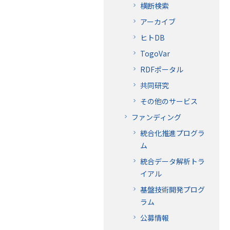
横断検索
アーカイブ
ヒトDB
TogoVar
RDFポータル
共同研究
その他のサービス
ファンディング
統合化推進プログラ
ム
統合データ解析トラ
イアル
基盤技術開発プログ
ラム
公募情報