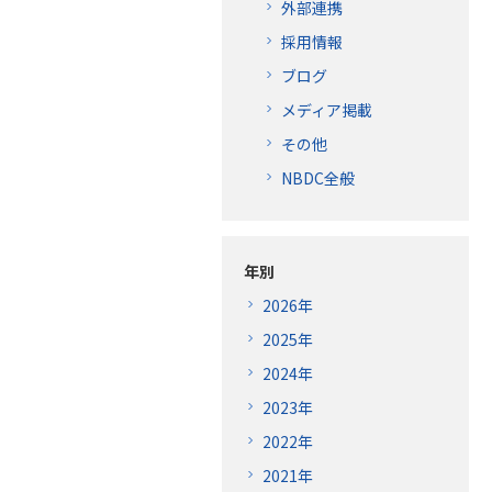
外部連携
採用情報
ブログ
メディア掲載
その他
NBDC全般
年別
2026年
2025年
2024年
2023年
2022年
2021年