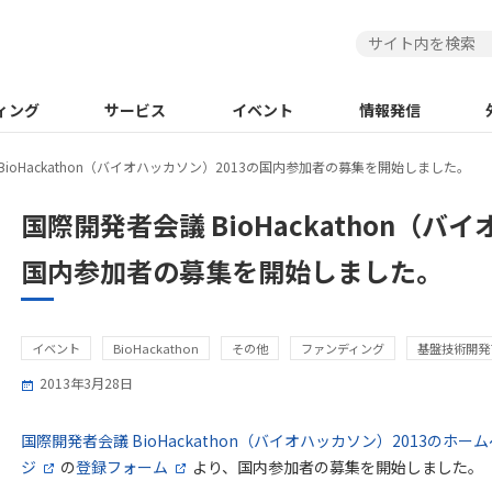
ィング
サービス
イベント
情報発信
BioHackathon（バイオハッカソン）2013の国内参加者の募集を開始しました。
国際開発者会議 BioHackathon（バ
国内参加者の募集を開始しました。
イベント
BioHackathon
その他
ファンディング
基盤技術開発
2013年3月28日
国際開発者会議 BioHackathon（バイオハッカソン）2013のホー
ジ
の
登録フォーム
より、国内参加者の募集を開始しました。