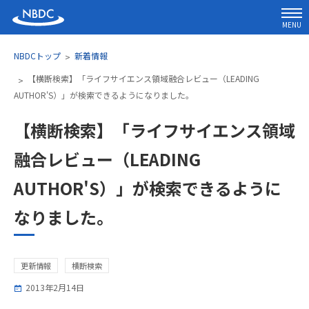
MENU
NBDCトップ
新着情報
【横断検索】「ライフサイエンス領域融合レビュー（LEADING
AUTHOR'S）」が検索できるようになりました。
【横断検索】「ライフサイエンス領域
融合レビュー（LEADING
AUTHOR'S）」が検索できるように
なりました。
更新情報
横断検索
2013年2月14日