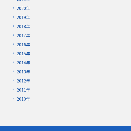
2020年
2019年
2018年
2017年
2016年
2015年
2014年
2013年
2012年
2011年
2010年