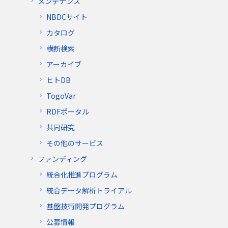
メンテナンス
NBDCサイト
カタログ
横断検索
アーカイブ
ヒトDB
TogoVar
RDFポータル
共同研究
その他のサービス
ファンディング
統合化推進プログラム
統合データ解析トライアル
基盤技術開発プログラム
公募情報