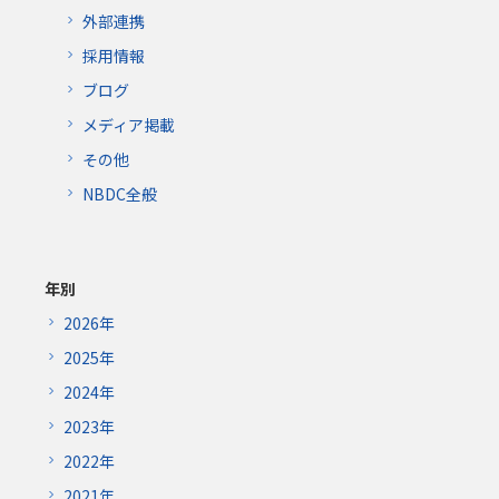
外部連携
採用情報
ブログ
メディア掲載
その他
NBDC全般
年別
2026年
2025年
2024年
2023年
2022年
2021年