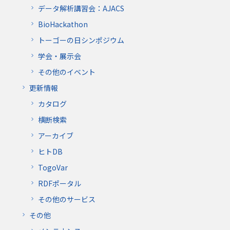
データ解析講習会：AJACS
BioHackathon
トーゴーの日シンポジウム
学会・展示会
その他のイベント
更新情報
カタログ
横断検索
アーカイブ
ヒトDB
TogoVar
RDFポータル
その他のサービス
その他