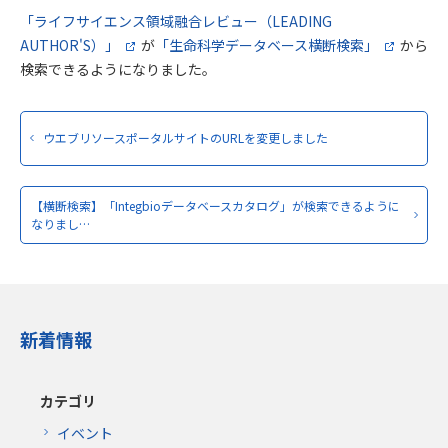
「ライフサイエンス領域融合レビュー（LEADING
AUTHOR'S）」
が
「生命科学データベース横断検索」
から
検索できるようになりました。
ウエブリソースポータルサイトのURLを変更しました
【横断検索】「Integbioデータベースカタログ」が検索できるように
なりまし…
新着情報
カテゴリ
イベント