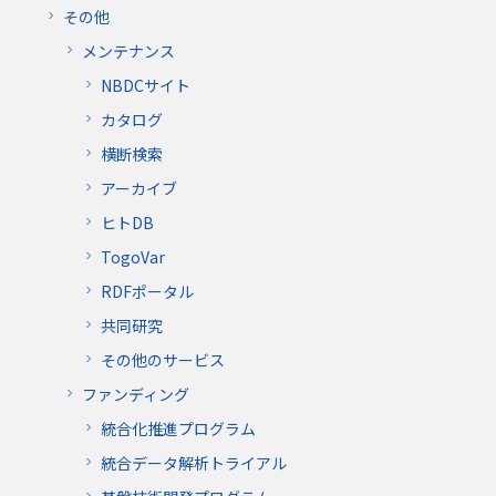
その他
メンテナンス
NBDCサイト
カタログ
横断検索
アーカイブ
ヒトDB
TogoVar
RDFポータル
共同研究
その他のサービス
ファンディング
統合化推進プログラム
統合データ解析トライアル