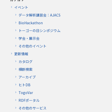
イベント
データ解析講習会：AJACS
BioHackathon
トーゴーの日シンポジウム
学会・展示会
その他のイベント
更新情報
カタログ
横断検索
アーカイブ
ヒトDB
TogoVar
RDFポータル
その他のサービス