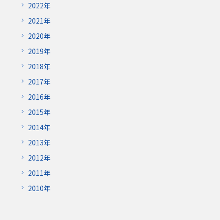
2022年
2021年
2020年
2019年
2018年
2017年
2016年
2015年
2014年
2013年
2012年
2011年
2010年