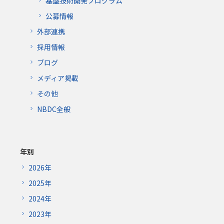
基盤技術開発プログラム
公募情報
外部連携
採用情報
ブログ
メディア掲載
その他
NBDC全般
年別
2026年
2025年
2024年
2023年