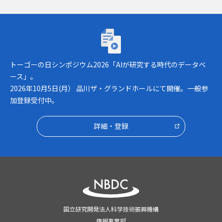
トーゴーの日シンポジウム2026「AIが研究
トーゴーの日シンポジウム2026「AIが研究する時代のデータベ
ース」。
2026年10月5日(月） 品川ザ・グランドホールにて開催。一般参
加登録受付中。
詳細・登録
国立研究開発法人科学技術振興機構
情報事業部