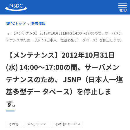
MENU
NBDCトップ
新着情報
【メンテナンス】2012年10月31日(水) 14:00～17:00の間、サーバメン
テナンスのため、 JSNP（日本人一塩基多型デー タベース）を停止します。
【メンテナンス】2012年10月31日
(水) 14:00～17:00の間、サーバメン
テナンスのため、 JSNP（日本人一塩
基多型デー タベース）を停止しま
す。
その他
メンテナンス
その他のサービス