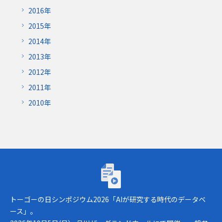
2016年
2015年
2014年
2013年
2012年
2011年
2010年
トーゴーの日シンポジウム2026「AIが研究
トーゴーの日シンポジウム2026「AIが研究する時代のデータベ
ース」。