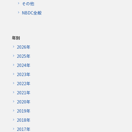
その他
NBDC全般
年別
2026年
2025年
2024年
2023年
2022年
2021年
2020年
2019年
2018年
2017年