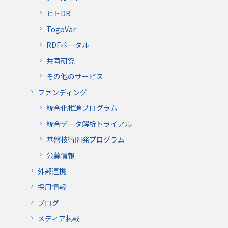
ヒトDB
TogoVar
RDFポータル
共同研究
その他のサービス
ファンディング
統合化推進プログラム
統合データ解析トライアル
基盤技術開発プログラム
公募情報
外部連携
採用情報
ブログ
メディア掲載