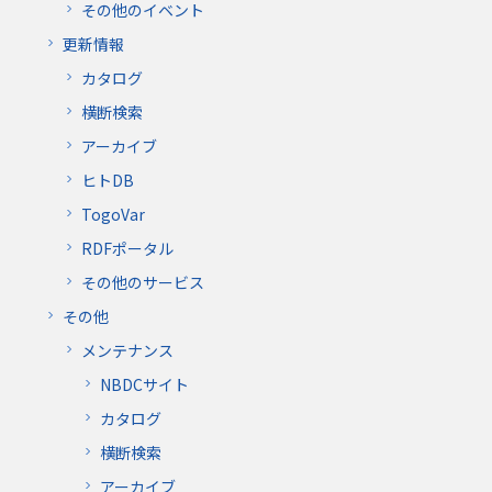
その他のイベント
更新情報
カタログ
横断検索
アーカイブ
ヒトDB
TogoVar
RDFポータル
その他のサービス
その他
メンテナンス
NBDCサイト
カタログ
横断検索
アーカイブ