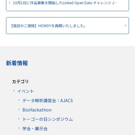
10月1日に作品募集を開始したLinked Open Data チャレンジ J…
【復旧のご連絡】HOWDYを再開いたしました。
新着情報
カテゴリ
イベント
データ解析講習会：AJACS
BioHackathon
トーゴーの日シンポジウム
学会・展示会