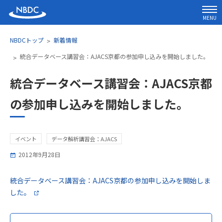
MENU
NBDCトップ
新着情報
統合データベース講習会：AJACS京都の参加申し込みを開始しました。
統合データベース講習会：AJACS京都
の参加申し込みを開始しました。
イベント
データ解析講習会：AJACS
2012年9月28日
統合データベース講習会：AJACS京都の参加申し込みを開始しま
した。