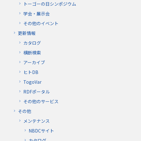
トーゴーの日シンポジウム
学会・展示会
その他のイベント
更新情報
カタログ
横断検索
アーカイブ
ヒトDB
TogoVar
RDFポータル
その他のサービス
その他
メンテナンス
NBDCサイト
カタログ