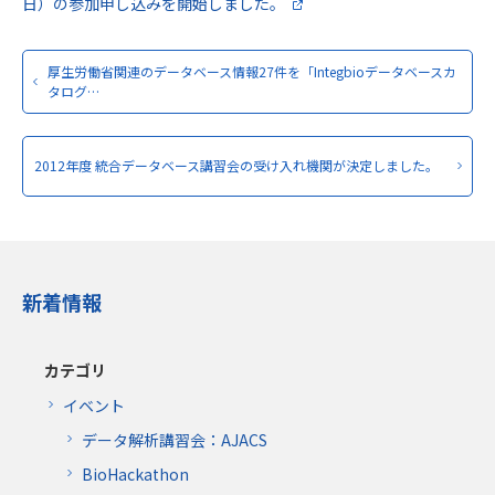
日）の参加申し込みを開始しました。
厚生労働省関連のデータベース情報27件を「Integbioデータベースカ
タログ…
2012年度 統合データベース講習会の受け入れ機関が決定しました。
新着情報
カテゴリ
イベント
データ解析講習会：AJACS
BioHackathon