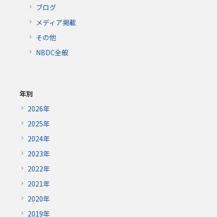
ブログ
メディア掲載
その他
NBDC全般
年別
2026年
2025年
2024年
2023年
2022年
2021年
2020年
2019年