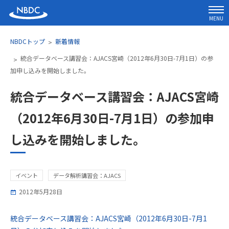
MENU
NBDCトップ
新着情報
統合データベース講習会：AJACS宮崎（2012年6月30日-7月1日）の参
加申し込みを開始しました。
統合データベース講習会：AJACS宮崎
（2012年6月30日-7月1日）の参加申
し込みを開始しました。
イベント
データ解析講習会：AJACS
2012年5月28日
統合データベース講習会：AJACS宮崎（2012年6月30日-7月1