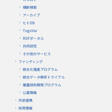
横断検索
アーカイブ
ヒトDB
TogoVar
RDFポータル
共同研究
その他のサービス
ファンディング
統合化推進プログラム
統合データ解析トライアル
基盤技術開発プログラム
公募情報
外部連携
採用情報