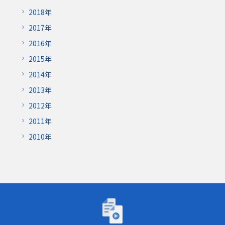
2018年
2017年
2016年
2015年
2014年
2013年
2012年
2011年
2010年
トーゴーの日シンポジウム2026「AIが研究