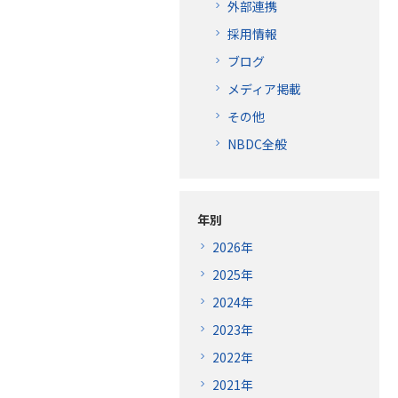
外部連携
採用情報
ブログ
メディア掲載
その他
NBDC全般
年別
2026年
2025年
2024年
2023年
2022年
2021年