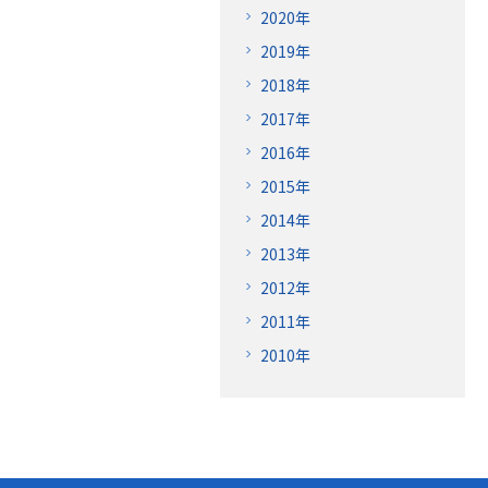
2020年
2019年
2018年
2017年
2016年
2015年
2014年
2013年
2012年
2011年
2010年