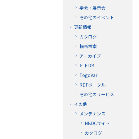
学会・展示会
その他のイベント
更新情報
カタログ
横断検索
アーカイブ
ヒトDB
TogoVar
RDFポータル
その他のサービス
その他
メンテナンス
NBDCサイト
カタログ