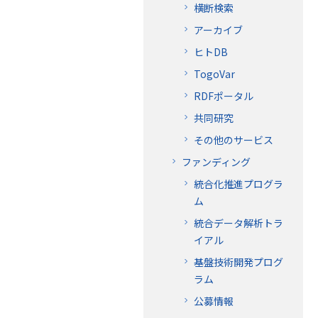
横断検索
アーカイブ
ヒトDB
TogoVar
RDFポータル
共同研究
その他のサービス
ファンディング
統合化推進プログラ
ム
統合データ解析トラ
イアル
基盤技術開発プログ
ラム
公募情報