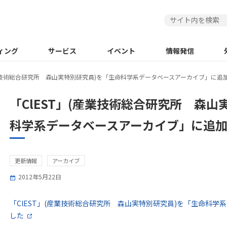
ィング
サービス
イベント
情報発信
産業技術総合研究所 森山実特別研究員)を「生命科学系データベースアーカイブ」に追
「ClEST」(産業技術総合研究所 森山
科学系データベースアーカイブ」に追
更新情報
アーカイブ
2012年5月22日
「ClEST」(産業技術総合研究所 森山実特別研究員)を「生命科
した