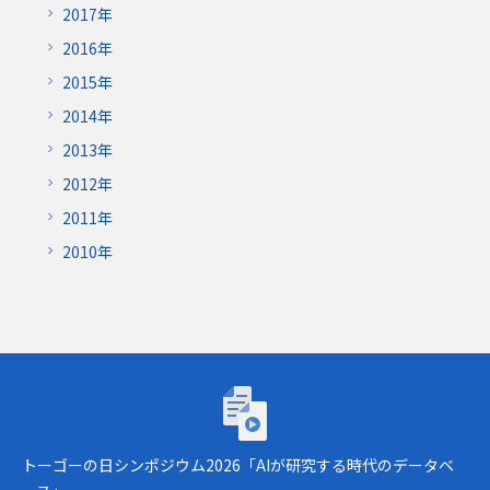
2017年
2016年
2015年
2014年
2013年
2012年
2011年
2010年
トーゴーの日シンポジウム2026「AIが研究
トーゴーの日シンポジウム2026「AIが研究する時代のデータベ