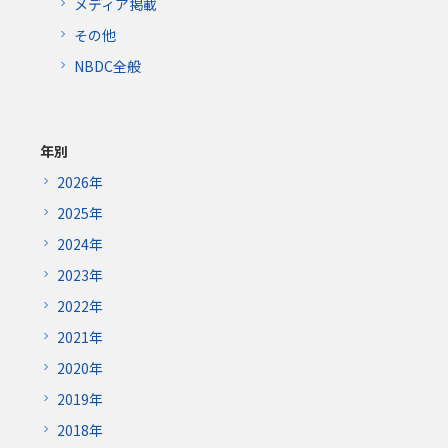
メディア掲載
その他
NBDC全般
年別
2026年
2025年
2024年
2023年
2022年
2021年
2020年
2019年
2018年