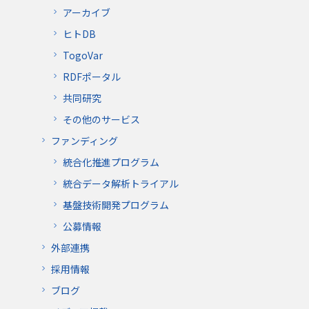
アーカイブ
ヒトDB
TogoVar
RDFポータル
共同研究
その他のサービス
ファンディング
統合化推進プログラム
統合データ解析トライアル
基盤技術開発プログラム
公募情報
外部連携
採用情報
ブログ