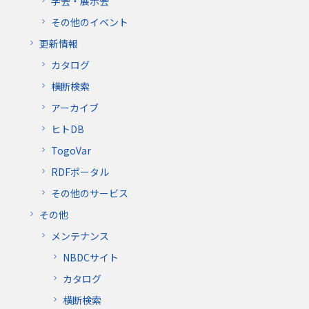
学会・展示会
その他のイベント
更新情報
カタログ
横断検索
アーカイブ
ヒトDB
TogoVar
RDFポータル
その他のサービス
その他
メンテナンス
NBDCサイト
カタログ
横断検索