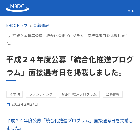
MENU
NBDCトップ
新着情報
平成２４年度公募「統合化推進プログラム」面接選考日を掲載しまし
た。
平成２４年度公募「統合化推進プログ
ラム」面接選考日を掲載しました。
その他
ファンディング
統合化推進プログラム
公募情報
2012年2月27日
平成２４年度公募「統合化推進プログラム」面接選考日を掲載し
ました。