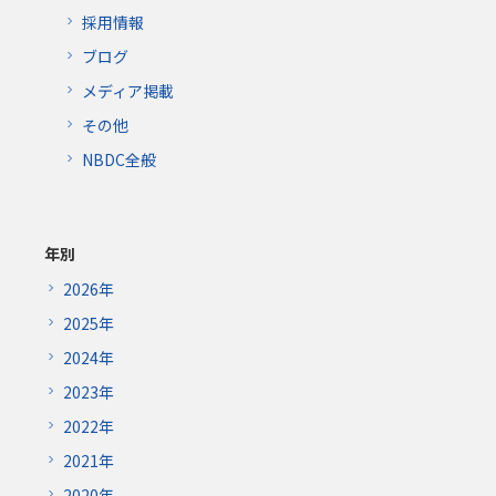
採用情報
ブログ
メディア掲載
その他
NBDC全般
年別
2026年
2025年
2024年
2023年
2022年
2021年
2020年