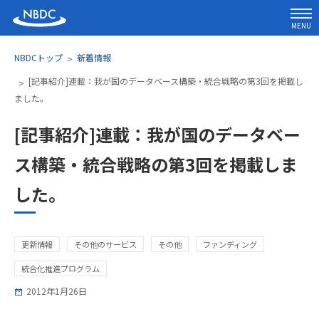
MENU
NBDCトップ
新着情報
[記事紹介]連載：我が国のデータベース構築・統合戦略の第3回を掲載し
ました。
[記事紹介]連載：我が国のデータベー
ス構築・統合戦略の第3回を掲載しま
した。
更新情報
その他のサービス
その他
ファンディング
統合化推進プログラム
2012年1月26日