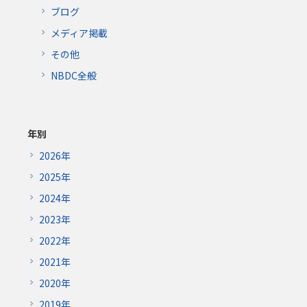
ブログ
メディア掲載
その他
NBDC全般
年別
2026年
2025年
2024年
2023年
2022年
2021年
2020年
2019年