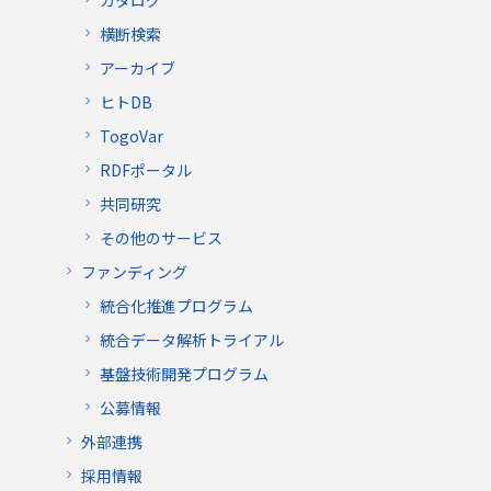
カタログ
横断検索
アーカイブ
ヒトDB
TogoVar
RDFポータル
共同研究
その他のサービス
ファンディング
統合化推進プログラム
統合データ解析トライアル
基盤技術開発プログラム
公募情報
外部連携
採用情報