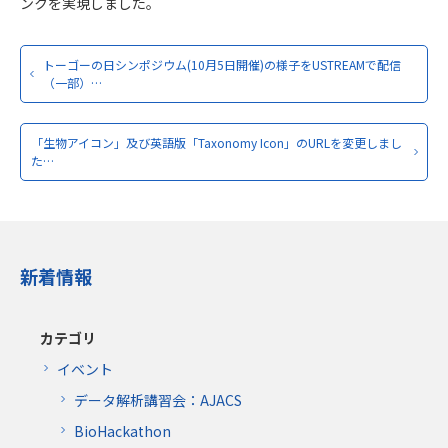
ンクを実現しました。
トーゴーの日シンポジウム(10月5日開催)の様子をUSTREAMで配信
（一部）…
「生物アイコン」及び英語版「Taxonomy Icon」のURLを変更しまし
た…
新着情報
カテゴリ
イベント
データ解析講習会：AJACS
BioHackathon