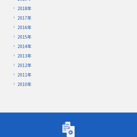
2018年
2017年
2016年
2015年
2014年
2013年
2012年
2011年
2010年
トーゴーの日シンポジウム2026「AIが研究