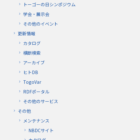
トーゴーの日シンポジウム
学会・展示会
その他のイベント
更新情報
カタログ
横断検索
アーカイブ
ヒトDB
TogoVar
RDFポータル
その他のサービス
その他
メンテナンス
NBDCサイト