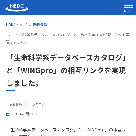
MENU
NBDCトップ
新着情報
「生命科学系データベースカタログ」と「WINGpro」の相互リンクを実
現しました。
「生命科学系データベースカタログ」
と「WINGpro」の相互リンクを実現
しました。
更新情報
カタログ
2011年9月29日
「生命科学系データベースカタログ」と「WINGpro」の相互リ