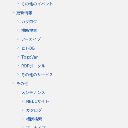
その他のイベント
更新情報
カタログ
横断検索
アーカイブ
ヒトDB
TogoVar
RDFポータル
その他のサービス
その他
メンテナンス
NBDCサイト
カタログ
横断検索
アーカイブ