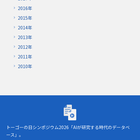
2016年
2015年
2014年
2013年
2012年
2011年
2010年
トーゴーの日シンポジウム2026「AIが研究
トーゴーの日シンポジウム2026「AIが研究する時代のデータベ
ース」。