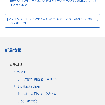
[記事紹介]ライフサイエンス分野のデータベース統合を目指して：バ
イオサイエンス…
[プレスリリース]ライフサイエンス分野のデータベース統合に向けた
「バイオサイエ…
新着情報
カテゴリ
イベント
データ解析講習会：AJACS
BioHackathon
トーゴーの日シンポジウム
学会・展示会