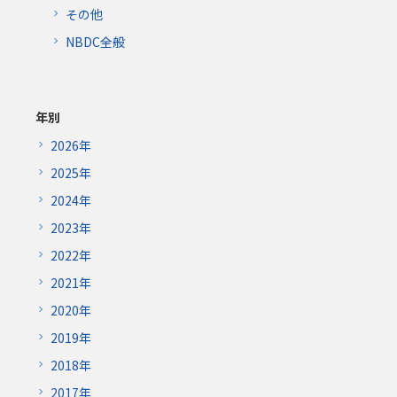
その他
NBDC全般
年別
2026年
2025年
2024年
2023年
2022年
2021年
2020年
2019年
2018年
2017年