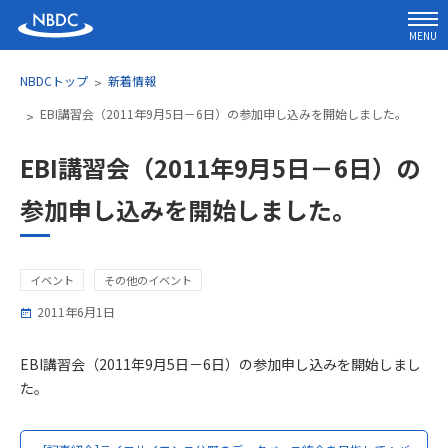
MENU
NBDCトップ
新着情報
EBI講習会（2011年9月5日－6日）の参加申し込みを開始しました。
EBI講習会（2011年9月5日－6日）の
参加申し込みを開始しました。
イベント
その他のイベント
2011年6月1日
EBI講習会（2011年9月5日－6日）の参加申し込みを開始しまし
た。