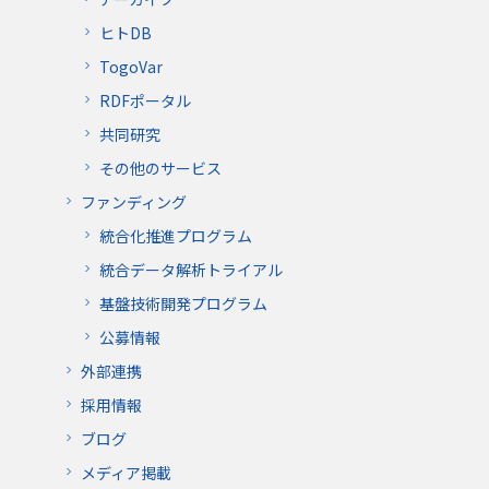
ヒトDB
TogoVar
RDFポータル
共同研究
その他のサービス
ファンディング
統合化推進プログラム
統合データ解析トライアル
基盤技術開発プログラム
公募情報
外部連携
採用情報
ブログ
メディア掲載