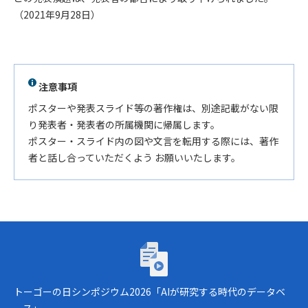
（2021年9月28日）
注意事項
ポスターや発表スライド等の著作権は、別途記載がない限
り発表者・発表者の所属機関に帰属します。
ポスター・スライド内の図や文言を転用する際には、著作
者と話し合っていただくよう お願いいたします。
トーゴーの日シンポジウム2026「AIが研究
トーゴーの日シンポジウム2026「AIが研究する時代のデータベ