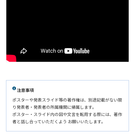
注意事項
ポスターや発表スライド等の著作権は、別途記載がない限
り発表者・発表者の所属機関に帰属します。
ポスター・スライド内の図や文言を転用する際には、著作
者と話し合っていただくよう お願いいたします。