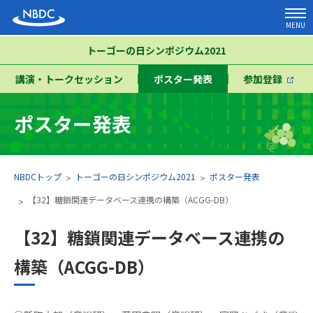
MENU
トーゴーの日シンポジウム2021
講演・トークセッション
ポスター発表
参加登録
ポスター発表
NBDCトップ
トーゴーの日シンポジウム2021
ポスター発表
【32】糖鎖関連データベース連携の構築（ACGG-DB）
【32】糖鎖関連データベース連携の
構築（ACGG-DB）