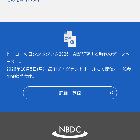
トーゴーの日シンポジウム2026「AIが研究
トーゴーの日シンポジウム2026「AIが研究する時代のデータベ
ース」。
2026年10月5日(月） 品川ザ・グランドホールにて開催。一般参
加登録受付中。
詳細・登録