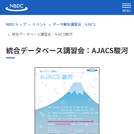
MENU
NBDCトップ
イベント
データ解析講習会：AJACS
統合データベース講習会：AJACS駿河
統合データベース講習会：AJACS駿河