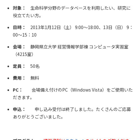
対象：
生命科学分野のデータベースを利用したい、研究に
役立てたい方。
日時：
2013年1月12日（土） 9:00～18:00、13日（日） 9：
00～15：10
会場：
静岡県立大学 経営情報学部棟 コンピュータ実習室
（4215室）
定員：
50名
費用：
無料
PC：
会場備え付けのPC（Windows Vista）をご使用いた
だきます。
申込：
申し込み受付は終了しました。たくさんのご応募
ありがとうございました。