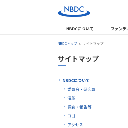
NBDCについて
ファンデ
NBDCトップ
サイトマップ
サイトマップ
NBDCについて
委員会・研究員
沿革
調査・報告等
ロゴ
アクセス