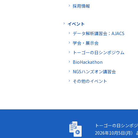
採用情報
イベント
データ解析講習会：AJACS
学会・展示会
トーゴーの日シンポジウム
BioHackathon
NGSハンズオン講習会
その他のイベント
トーゴーの日シンポジウム
トーゴーの日シンポジ
2026年10月5日(