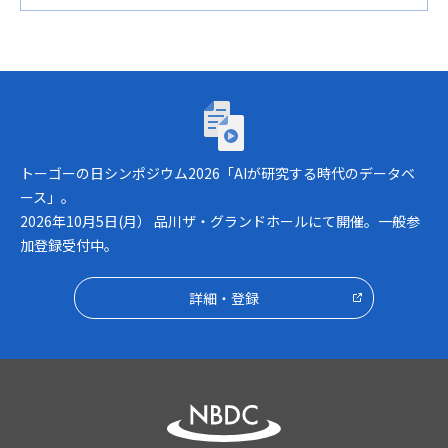
トーゴーの日シンポジウム2026「AIが研究
トーゴーの日シンポジウム2026「AIが研究する時代のデータベ
ース」。
2026年10月5日(月） 品川ザ・グランドホールにて開催。一般参
加登録受付中。
詳細・登録