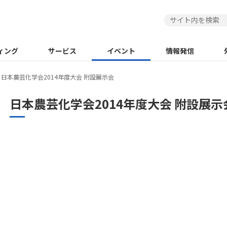
ィング
サービス
イベント
情報発信
日本農芸化学会2014年度大会 附設展示会
日本農芸化学会2014年度大会 附設展示