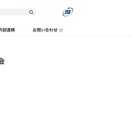
外部連携
お問い合わせ
会