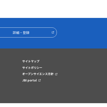
詳細・登録
サイトマップ
サイトポリシー
オープンサイエンス方針
JBI portal