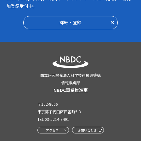
加登録受付中。
詳細・登録
国立研究開発法人科学技術振興機構
情報事業部
NBDC事業推進室
〒102-8666
東京都千代田区四番町5-3
TEL
03-5214-8491
アクセス
お問い合わせ