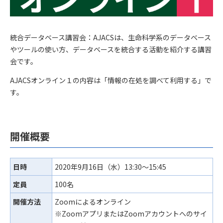
統合データベース講習会：AJACSは、生命科学系のデータベース
やツールの使い方、データベースを統合する活動を紹介する講習
会です。
AJACSオンライン１の内容は「情報の在処を調べて利用する」で
す。
開催概要
日時
2020年9月16日（水）13:30～15:45
定員
100名
開催方法
Zoomによるオンライン
※ZoomアプリまたはZoomアカウントへのサイ