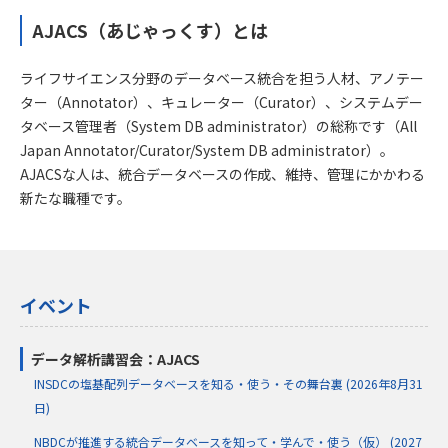
AJACS（あじゃっくす）とは
ライフサイエンス分野のデータベース統合を担う人材、アノテー
ター（Annotator）、キュレーター（Curator）、システムデー
タベース管理者（System DB administrator）の総称です（All
Japan Annotator/Curator/System DB administrator）。
AJACSな人は、統合データベースの作成、維持、管理にかかわる
新たな職種です。
イベント
データ解析講習会：AJACS
INSDCの塩基配列データベースを知る・使う・その舞台裏 (2026年8月31
日)
NBDCが推進する統合データベースを知って・学んで・使う（仮） (2027