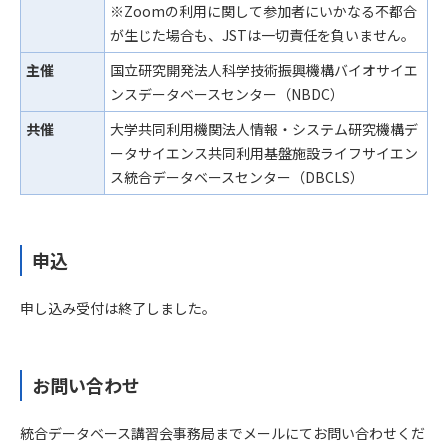
※Zoomの利用に関して参加者にいかなる不都合
が生じた場合も、JSTは一切責任を負いません。
主催
国立研究開発法人科学技術振興機構バイオサイエ
ンスデータベースセンター（NBDC）
共催
大学共同利用機関法人情報・システム研究機構デ
ータサイエンス共同利用基盤施設ライフサイエン
ス統合データベースセンター（DBCLS）
申込
申し込み受付は終了しました。
お問い合わせ
統合データベース講習会事務局までメールにてお問い合わせくだ