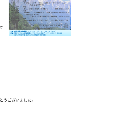
て
とうございました。