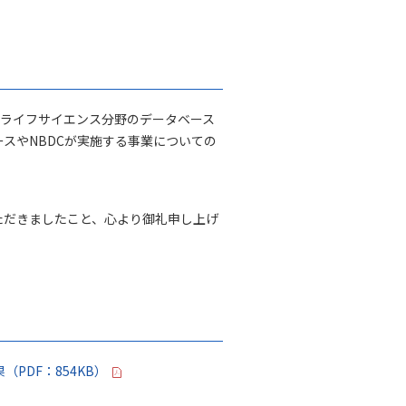
、ライフサイエンス分野のデータベース
スやNBDCが実施する事業についての
ただきましたこと、心より御礼申し上げ
PDF：854KB）