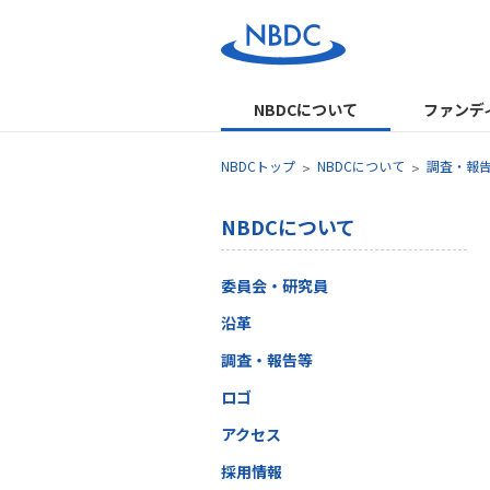
NBDCについて
ファンデ
NBDCトップ
NBDCについて
調査・報
NBDCについて
委員会・研究員
沿革
調査・報告等
ロゴ
アクセス
採用情報