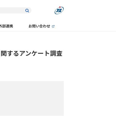
外部連携
お問い合わせ
に関するアンケート調査