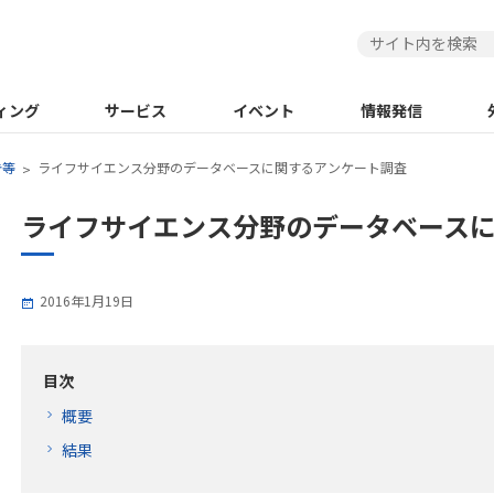
ィング
サービス
イベント
情報発信
告等
ライフサイエンス分野のデータベースに関するアンケート調査
ライフサイエンス分野のデータベース
2016年1月19日
目次
概要
結果