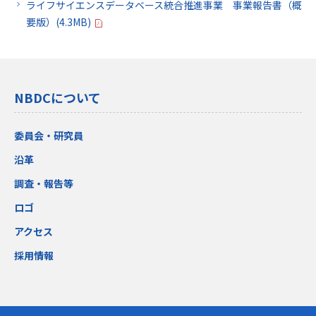
ライフサイエンスデータベース統合推進事業 事業報告書（概
要版）(4.3MB)
NBDCについて
委員会・研究員
沿革
調査・報告等
ロゴ
アクセス
採用情報