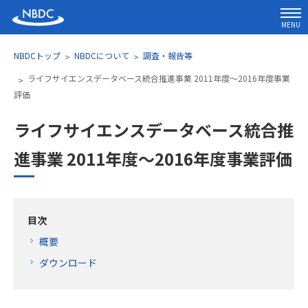
MENU
NBDCトップ
NBDCについて
調査・報告等
ライフサイエンスデータベース統合推進事業 2011年度～2016年度事業
評価
ライフサイエンスデータベース統合推
進事業 2011年度～2016年度事業評価
目次
概要
ダウンロード