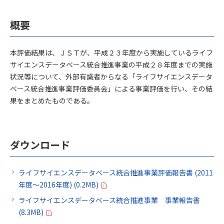
概要
本評価結果は、ＪＳＴが、平成２３年度から実施しているライフ
サイエンスデータベース統合推進事業の平成２８年度までの実施
状況等について、外部有識者からなる「ライフサイエンスデータ
ベース統合推進事業評価委員会」による事業評価を行い、その結
果をまとめたものである。
ダウンロード
ライフサイエンスデータベース統合推進事業評価報告書 (2011
年度～2016年度) (0.2MB)
ライフサイエンスデータベース統合推進事業 事業報告書
(8.3MB)